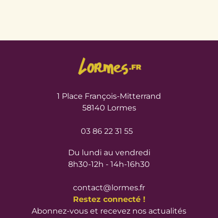
1 Place François-Mitterrand
58140 Lormes
03 86 22 31 55
Du lundi au vendredi
8h30-12h - 14h-16h30
contact@lormes.fr
Restez connecté !
Abonnez-vous et recevez nos actualités