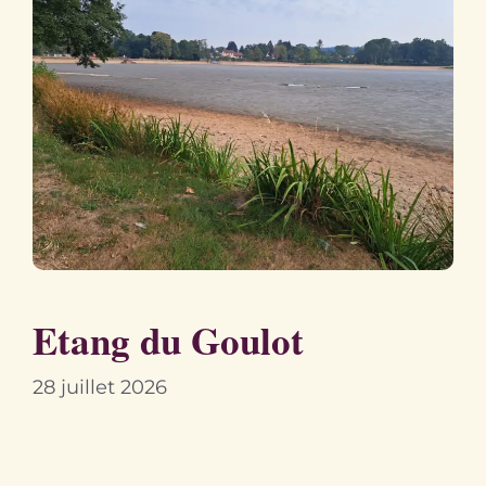
Etang du Goulot
28 juillet 2026