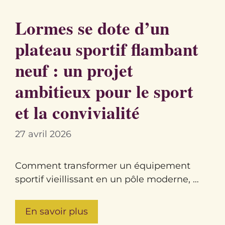
Lormes se dote d’un
plateau sportif flambant
neuf : un projet
ambitieux pour le sport
et la convivialité
27 avril 2026
Comment transformer un équipement
sportif vieillissant en un pôle moderne, …
En savoir plus