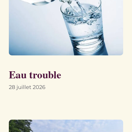
Eau trouble
28 juillet 2026