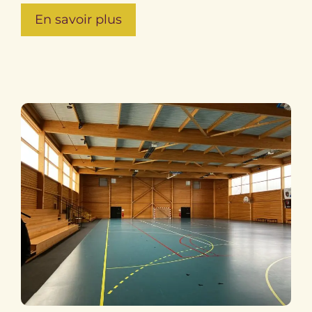
En savoir plus