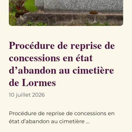
Procédure de reprise de
concessions en état
d’abandon au cimetière
de Lormes
10 juillet 2026
Procédure de reprise de concessions en
état d’abandon au cimetière …