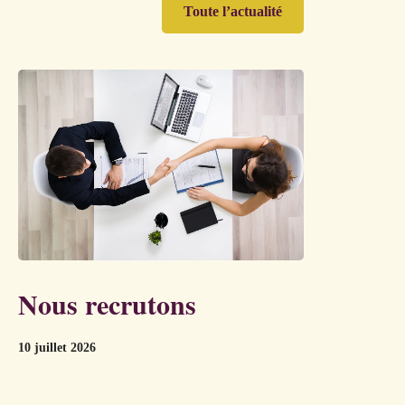
Toute l’actualité
Nous recrutons
10 juillet 2026