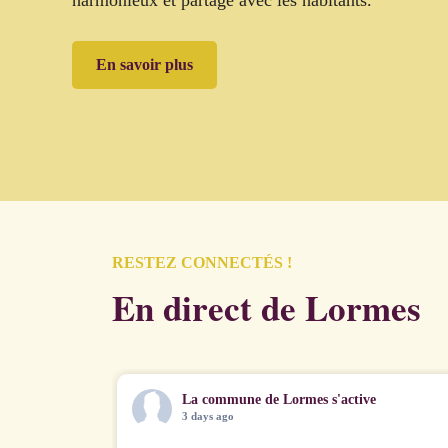
En savoir plus
RESTEZ CONNECTÉS !
En direct de Lormes
La commune de Lormes s'active
3 days ago