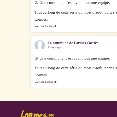
🤝 Une commune, c'est avant tout une équipe.
Tout au long de cette série du mois d'août, partez
Lormes.
Voir sur Facebook
La commune de Lormes s'active
5 days ago
🤝 Une commune, c'est avant tout une équipe.
Tout au long de cette série du mois d'août, partez
Lormes.
Voir sur Facebook