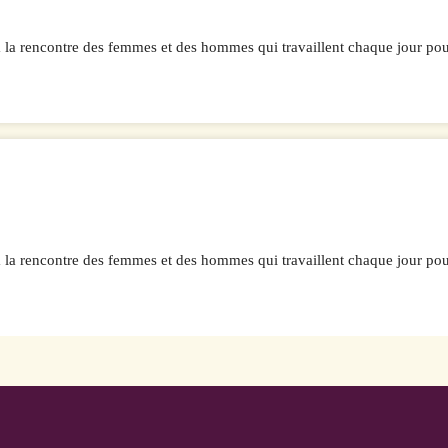
 à la rencontre des femmes et des hommes qui travaillent chaque jour po
 à la rencontre des femmes et des hommes qui travaillent chaque jour po