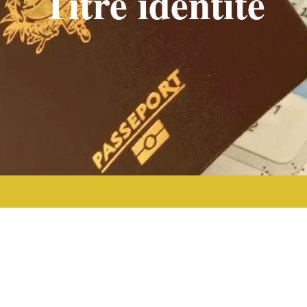
Titre identité