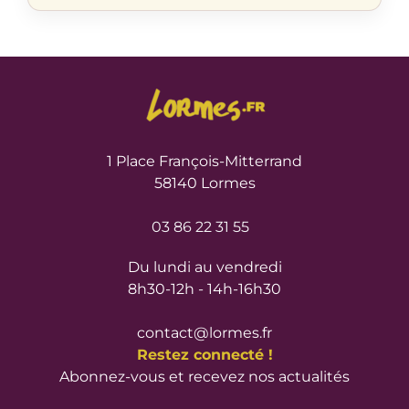
1 Place François-Mitterrand
58140 Lormes
03 86 22 31 55
Du lundi au vendredi
8h30-12h - 14h-16h30
contact@lormes.fr
Restez connecté !
Abonnez-vous et recevez nos actualités