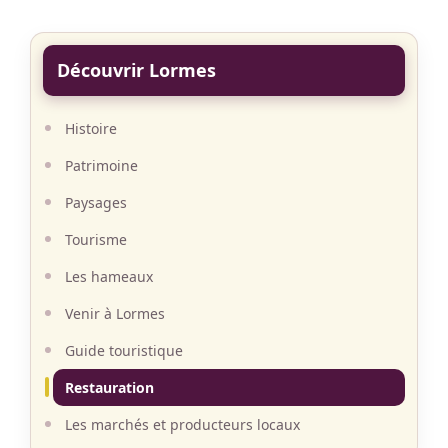
Découvrir Lormes
Histoire
Patrimoine
Paysages
Tourisme
Les hameaux
Venir à Lormes
Guide touristique
Restauration
Les marchés et producteurs locaux