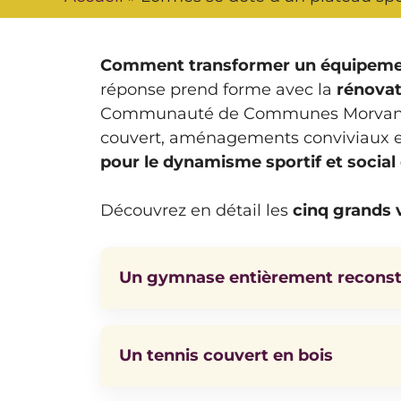
Comment transformer un équipement 
réponse prend forme avec la
rénovat
Communauté de Communes Morvan Som
couvert, aménagements conviviaux et
pour le dynamisme sportif et social 
Découvrez en détail les
cinq grands 
Un gymnase entièrement reconstru
Un tennis couvert en bois